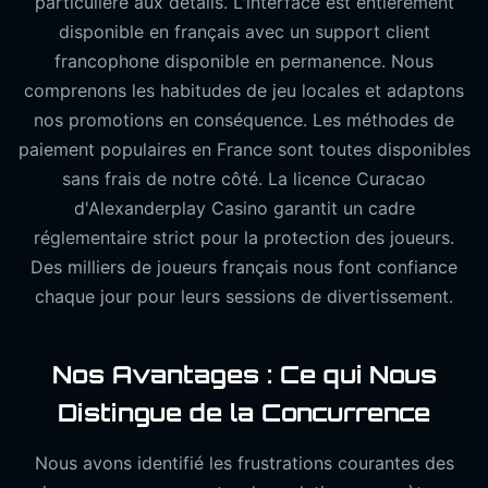
particulière aux détails. L'interface est entièrement
disponible en français avec un support client
francophone disponible en permanence. Nous
comprenons les habitudes de jeu locales et adaptons
nos promotions en conséquence. Les méthodes de
paiement populaires en France sont toutes disponibles
sans frais de notre côté. La licence Curacao
d'Alexanderplay Casino garantit un cadre
réglementaire strict pour la protection des joueurs.
Des milliers de joueurs français nous font confiance
chaque jour pour leurs sessions de divertissement.
Nos Avantages : Ce qui Nous
Distingue de la Concurrence
Nous avons identifié les frustrations courantes des