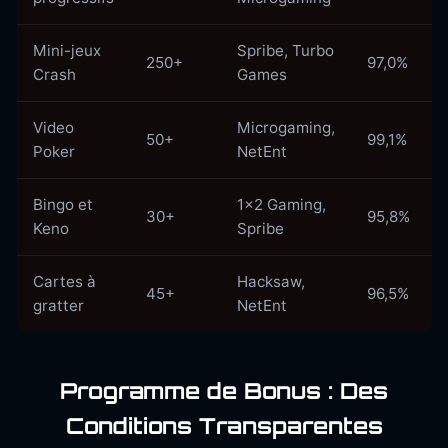
Mini-jeux
Spribe, Turbo
250+
97,0%
Crash
Games
Video
Microgaming,
50+
99,1%
Poker
NetEnt
Bingo et
1x2 Gaming,
30+
95,8%
Keno
Spribe
Cartes à
Hacksaw,
45+
96,5%
gratter
NetEnt
Programme de Bonus : Des
Conditions Transparentes