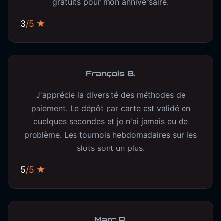
gratuits pour mon anniversaire.
3
/5 ★
François B.
J'apprécie la diversité des méthodes de
paiement. Le dépôt par carte est validé en
quelques secondes et je n'ai jamais eu de
problème. Les tournois hebdomadaires sur les
slots sont un plus.
5
/5 ★
Marc P.