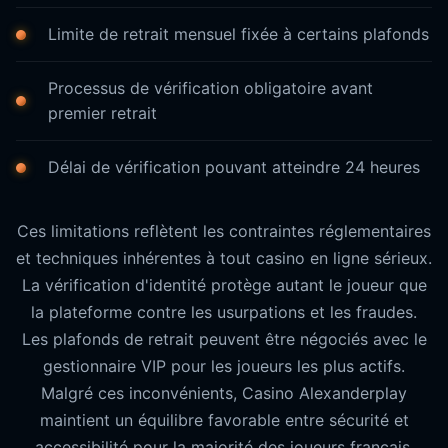
Limite de retrait mensuel fixée à certains plafonds
Processus de vérification obligatoire avant
premier retrait
Délai de vérification pouvant atteindre 24 heures
Ces limitations reflètent les contraintes réglementaires
et techniques inhérentes à tout casino en ligne sérieux.
La vérification d'identité protège autant le joueur que
la plateforme contre les usurpations et les fraudes.
Les plafonds de retrait peuvent être négociés avec le
gestionnaire VIP pour les joueurs les plus actifs.
Malgré ces inconvénients, Casino Alexanderplay
maintient un équilibre favorable entre sécurité et
accessibilité pour la majorité des joueurs français.