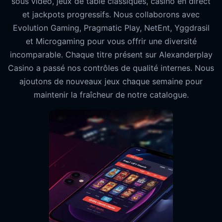
sous vidéo, jeux de table classiques, casino en direct
et jackpots progressifs. Nous collaborons avec
Evolution Gaming, Pragmatic Play, NetEnt, Yggdrasil
et Microgaming pour vous offrir une diversité
incomparable. Chaque titre présent sur Alexanderplay
Casino a passé nos contrôles de qualité internes. Nous
ajoutons de nouveaux jeux chaque semaine pour
maintenir la fraîcheur de notre catalogue.