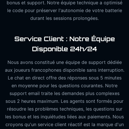
bonus et support. Notre équipe technique a optimisé
le code pour préserver l'autonomie de votre batterie
durant les sessions prolongées.
Service Client : Notre Équipe
Disponible 24h/24
Nous avons constitué une équipe de support dédiée
aux joueurs francophones disponible sans interruption.
Le chat en direct offre des réponses sous 5 minutes
en moyenne pour les questions courantes. Notre
support email traite les demandes plus complexes
sous 2 heures maximum. Les agents sont formés pour
résoudre les problèmes techniques, les questions sur
les bonus et les inquiétudes liées aux paiements. Nous
croyons qu'un service client réactif est la marque d'un