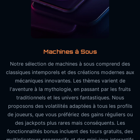
Machines à Sous
Notre sélection de machines à sous comprend des
classiques intemporels et des créations modernes aux
mécaniques innovantes. Les thèmes varient de
l'aventure à la mythologie, en passant par les fruits
traditionnels et les univers fantastiques. Nous
proposons des volatilités adaptées à tous les profils
de joueurs, que vous préfériez des gains réguliers ou
des jackpots plus rares mais conséquents. Les
fonctionnalités bonus incluent des tours gratuits, des
multiplicateurs progressifs et des mini-jeux interactifs