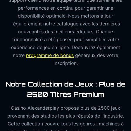
support client. Notre équipe technique surveille les
performances en continu pour garantir une
disponibilité optimale. Nous mettons à jour
régulièrement notre catalogue avec les dernières
nouveautés des meilleurs éditeurs. Chaque
fonctionnalité a été pensée pour simplifier votre
expérience de jeu en ligne. Découvrez également
notre
programme de bonus
généreux dès votre
inscription.
Notre Collection de Jeux : Plus de
2500 Titres Premium
Casino Alexanderplay propose plus de 2500 jeux
provenant des studios les plus réputés de l'industrie.
Cette collection couvre tous les genres : machines à