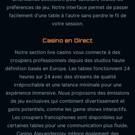
préférences de jeu. Notre interface permet de passer
facilement d'une table à l'autre sans perdre le fil de
votre session.
Casino en Direct
Notre section live casino vous connecte à des
croupiers professionnels depuis des studios haute
définition basés en Europe. Les tables fonctionnent 24
heures sur 24 avec des streams de qualité
irréprochable et une latence minimale pour une
expérience immersive. Nous proposons des émissions
de jeu exclusives qui combinent divertissement et
gains potentiels, comme les game shows interactifs.
Les croupiers francophones sont disponibles sur
certaines tables pour une communication plus fluide.
Casino Alexanderplay intègre également des