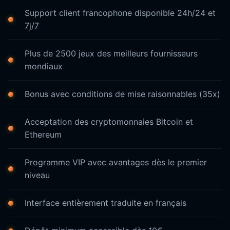
Support client francophone disponible 24h/24 et
7j/7
Plus de 2500 jeux des meilleurs fournisseurs
mondiaux
Bonus avec conditions de mise raisonnables (35x)
Acceptation des cryptomonnaies Bitcoin et
Ethereum
Programme VIP avec avantages dès le premier
niveau
Interface entièrement traduite en français