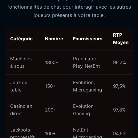
fonctionnalités de chat pour interagir avec les autres
joueurs présents à votre table.
RTP
Catégorie
Nombre
Fournisseurs
Moyen
Machines
Pragmatic
1800+
96,2%
à sous
Play, NetEnt
Jeux de
Evolution,
150+
97,5%
table
Microgaming
Casino en
Evolution
200+
97,8%
direct
Gaming
Jackpots
NetEnt,
100+
94,5%
progressifs
Microgaming